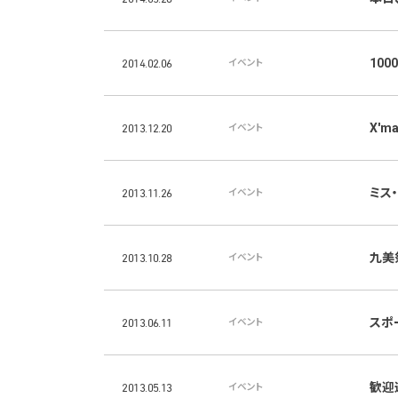
10
2014.02.06
イベント
X'm
2013.12.20
イベント
ミス
2013.11.26
イベント
九美
2013.10.28
イベント
スポー
2013.06.11
イベント
歓迎
2013.05.13
イベント