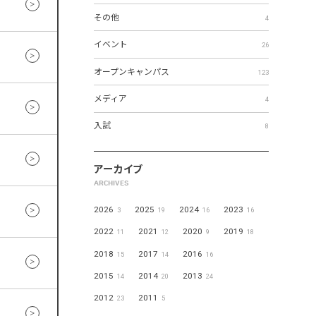
その他
4
イベント
26
オープンキャンパス
123
メディア
4
入試
8
アーカイブ
ARCHIVES
2026
2025
2024
2023
3
19
16
16
2022
2021
2020
2019
11
12
9
18
2018
2017
2016
15
14
16
2015
2014
2013
14
20
24
2012
2011
23
5