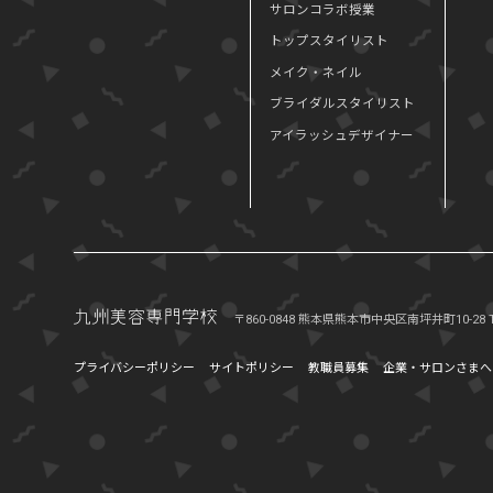
サロンコラボ授業
トップスタイリスト
メイク・ネイル
ブライダルスタイリスト
アイラッシュデザイナー
〒860-0848 熊本県熊本市中央区南坪井町10-28
プライバシーポリシー
サイトポリシー
教職員募集
企業・サロンさまへ