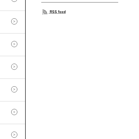
RSS feed