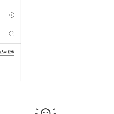
過去の記事