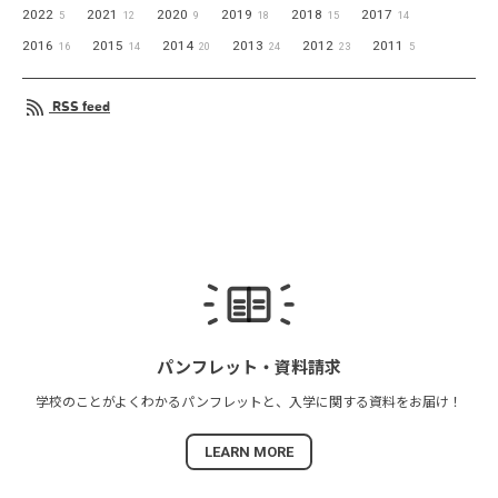
2022
2021
2020
2019
2018
2017
5
12
9
18
15
14
2016
2015
2014
2013
2012
2011
16
14
20
24
23
5
RSS feed
パンフレット・
資料請求
学校のことがよくわかる
パンフレットと、
入学に関する資料を
お届け！
LEARN MORE