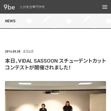
メニュー
NEWS
2014.05.28
イベント
本日、VIDAL SASSOON スチューデントカット
コンテストが開催されました！