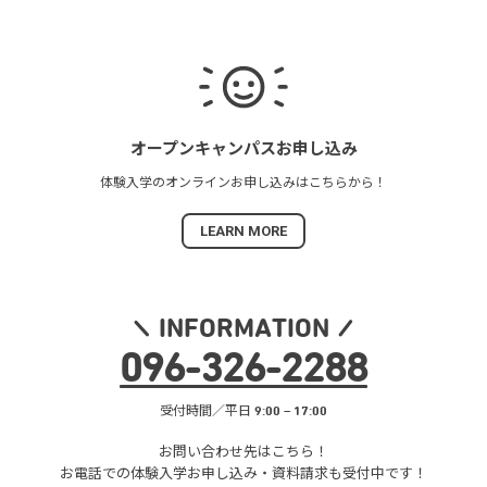
オープンキャンパス
お申し込み
体験入学の
オンラインお申し込みは
こちらから！
LEARN MORE
INFORMATION
096
-
326
-
2288
受付時間／平日 9:00 – 17:00
お問い合わせ先はこちら！
お電話での体験入学お申し込み・
資料請求も受付中です！