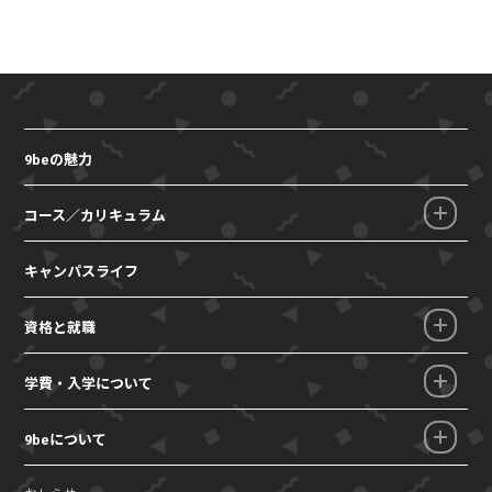
9beの魅力
コース／カリキュラム
キャンパスライフ
資格と就職
学費・入学について
9beについて