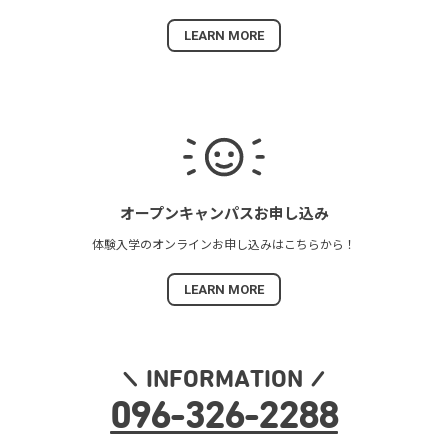
LEARN MORE
オープンキャンパス
お申し込み
体験入学の
オンラインお申し込みは
こちらから！
LEARN MORE
INFORMATION
096
-
326
-
2288