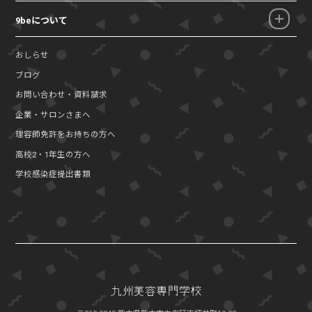
9beについて
おしらせ
ブログ
お問い合わせ・資料請求
企業・サロンさまへ
理容師免許をお持ちの方へ
高校2・1年生の方へ
学校感染症提出書類