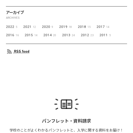
アーカイブ
ARCHIVES
2022
2021
2020
2019
2018
2017
5
12
9
18
15
14
2016
2015
2014
2013
2012
2011
16
14
20
24
23
5
RSS feed
パンフレット・
資料請求
学校のことがよくわかる
パンフレットと、
入学に関する資料を
お届け！