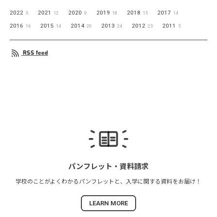
2022
2021
2020
2019
2018
2017
5
12
9
18
15
14
2016
2015
2014
2013
2012
2011
16
14
20
24
23
5
RSS feed
パンフレット・
資料請求
学校のことがよくわかる
パンフレットと、
入学に関する資料を
お届け！
LEARN MORE