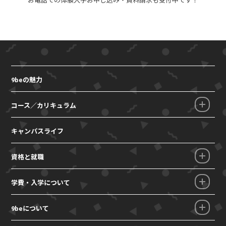
9beの魅力
コース／カリキュラム
キャンパスライフ
資格と就職
学費・入学について
9beについて