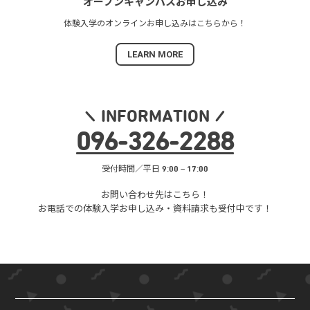
オープンキャンパス
お申し込み
体験入学の
オンラインお申し込みは
こちらから！
LEARN MORE
INFORMATION
096
-
326
-
2288
受付時間／平日 9:00 – 17:00
お問い合わせ先はこちら！
お電話での体験入学お申し込み・
資料請求も受付中です！