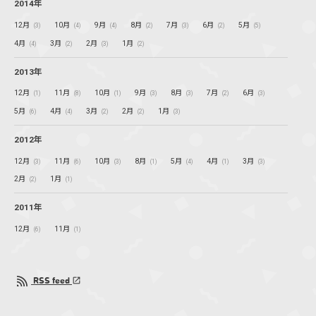
2014年
12月
10月
9月
8月
7月
6月
5月
(3)
(4)
(4)
(2)
(3)
(2)
(5)
4月
3月
2月
1月
(4)
(2)
(3)
(2)
2013年
12月
11月
10月
9月
8月
7月
6月
(1)
(8)
(1)
(3)
(3)
(2)
(3)
5月
4月
3月
2月
1月
(6)
(4)
(2)
(2)
(3)
2012年
12月
11月
10月
8月
5月
4月
3月
(3)
(6)
(3)
(1)
(4)
(1)
(3)
2月
1月
(2)
(1)
2011年
12月
11月
(6)
(1)
RSS feed