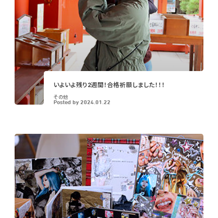
いよいよ残り2週間！合格祈願しました！！！
その他
Posted by
2024.01.22