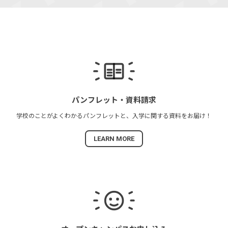
パンフレット・
資料請求
学校のことがよくわかる
パンフレットと、
入学に関する資料を
お届け！
LEARN MORE