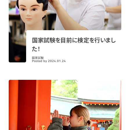
国家試験を目前に検定を行いまし
た！
国家試験
Posted by
2024.01.24