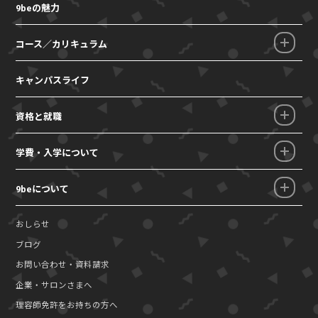
9beの魅力
コース／カリキュラム
キャンパスライフ
資格と就職
学費・入学について
9beについて
おしらせ
ブログ
お問い合わせ・資料請求
企業・サロンさまへ
理容師免許をお持ちの方へ