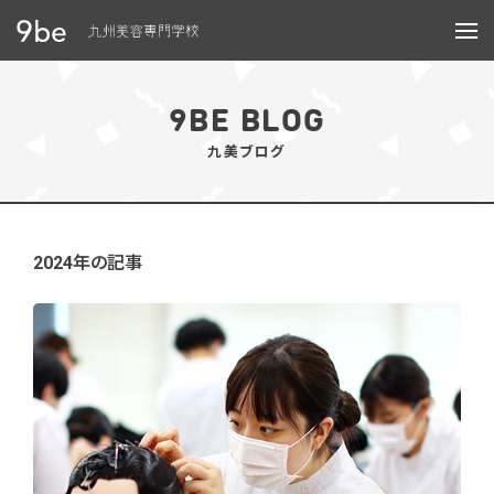
メニュー
9BE BLOG
九美ブログ
2024年の記事