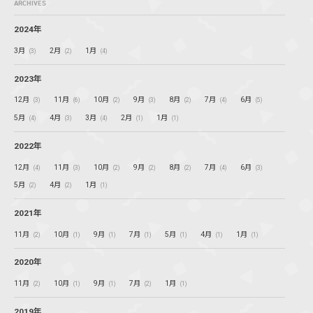
ARCHIVES
2024年
3月
2月
1月
(3)
(2)
(4)
2023年
12月
11月
10月
9月
8月
7月
6月
(3)
(6)
(2)
(3)
(2)
(4)
(5)
5月
4月
3月
2月
1月
(4)
(3)
(4)
(1)
(1)
2022年
12月
11月
10月
9月
8月
7月
6月
(4)
(3)
(2)
(2)
(2)
(4)
(3)
5月
4月
1月
(2)
(2)
(1)
2021年
11月
10月
9月
7月
5月
4月
1月
(2)
(1)
(1)
(1)
(1)
(1)
(1)
2020年
11月
10月
9月
7月
1月
(2)
(1)
(1)
(2)
(1)
2019年