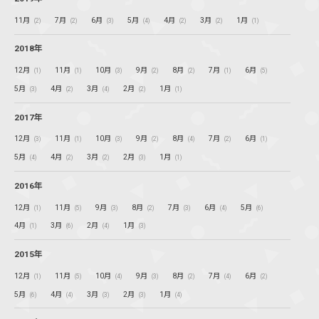
11月
7月
6月
5月
4月
3月
1月
(2)
(2)
(3)
(4)
(2)
(2)
(1)
2018年
12月
11月
10月
9月
8月
7月
6月
(1)
(1)
(3)
(2)
(2)
(1)
(5)
5月
4月
3月
2月
1月
(3)
(2)
(4)
(2)
(1)
2017年
12月
11月
10月
9月
8月
7月
6月
(3)
(1)
(3)
(2)
(4)
(2)
(1)
5月
4月
3月
2月
1月
(4)
(2)
(2)
(3)
(1)
2016年
12月
11月
9月
8月
7月
6月
5月
(1)
(5)
(3)
(2)
(3)
(4)
(6)
4月
3月
2月
1月
(1)
(6)
(4)
(3)
2015年
12月
11月
10月
9月
8月
7月
6月
(1)
(5)
(4)
(3)
(2)
(4)
(2)
5月
4月
3月
2月
1月
(6)
(4)
(3)
(3)
(4)