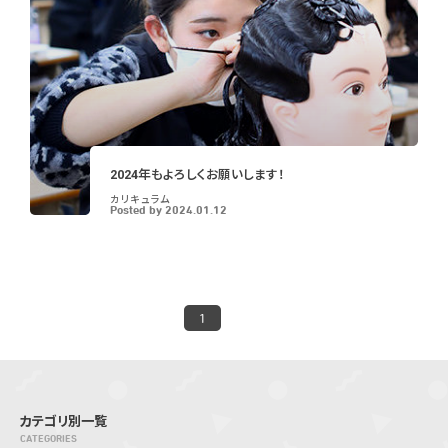
2024年もよろしくお願いします！
カリキュラム
Posted by
2024.01.12
1
カテゴリ別一覧
CATEGORIES