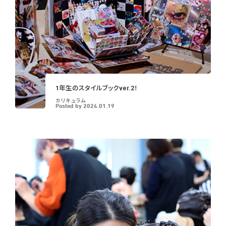
1年生のスタイルブックver.2！
カリキュラム
Posted by
2024.01.19