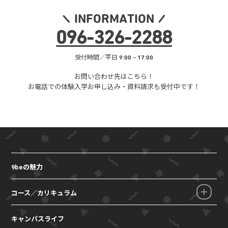
INFORMATION
096
-
326
-
2288
受付時間／平日 9:00 – 17:00
お問い合わせ先はこちら！
お電話での体験入学お申し込み・
資料請求も受付中です！
9beの魅力
コース／カリキュラム
キャンパスライフ