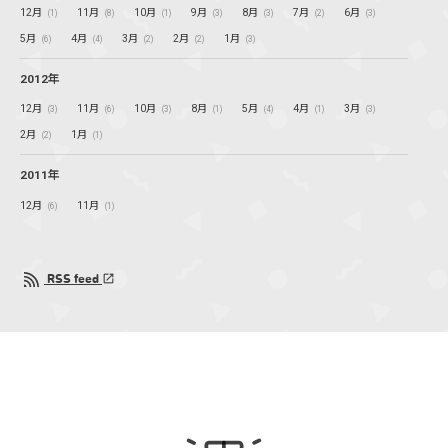
12月
11月
10月
9月
8月
7月
6月
(1)
(8)
(1)
(3)
(3)
(2)
(3)
5月
4月
3月
2月
1月
(6)
(4)
(2)
(2)
(3)
2012年
12月
11月
10月
8月
5月
4月
3月
(3)
(6)
(3)
(1)
(4)
(1)
(3)
2月
1月
(2)
(1)
2011年
12月
11月
(6)
(1)
RSS feed