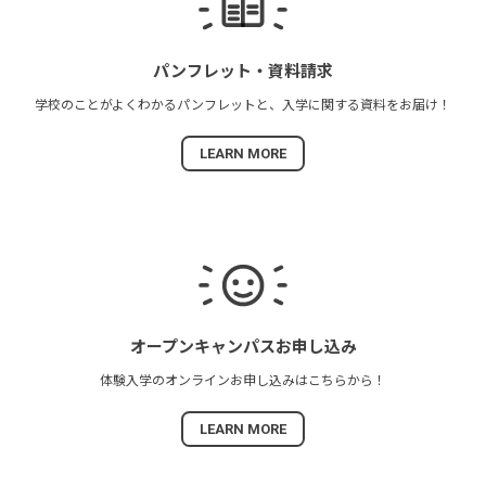
パンフレット・
資料請求
学校のことがよくわかる
パンフレットと、
入学に関する資料を
お届け！
LEARN MORE
オープンキャンパス
お申し込み
体験入学の
オンラインお申し込みは
こちらから！
LEARN MORE