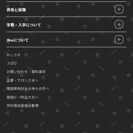
資格と就職
学費・入学について
9beについて
おしらせ
ブログ
お問い合わせ・資料請求
企業・サロンさまへ
理容師免許をお持ちの方へ
高校2・1年生の方へ
学校感染症提出書類