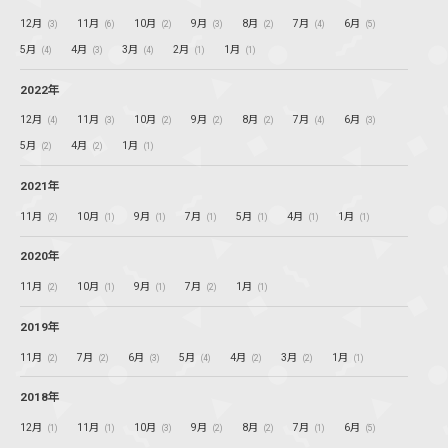
12月
11月
10月
9月
8月
7月
6月
(3)
(6)
(2)
(3)
(2)
(4)
(5)
5月
4月
3月
2月
1月
(4)
(3)
(4)
(1)
(1)
2022年
12月
11月
10月
9月
8月
7月
6月
(4)
(3)
(2)
(2)
(2)
(4)
(3)
5月
4月
1月
(2)
(2)
(1)
2021年
11月
10月
9月
7月
5月
4月
1月
(2)
(1)
(1)
(1)
(1)
(1)
(1)
2020年
11月
10月
9月
7月
1月
(2)
(1)
(1)
(2)
(1)
2019年
11月
7月
6月
5月
4月
3月
1月
(2)
(2)
(3)
(4)
(2)
(2)
(1)
2018年
12月
11月
10月
9月
8月
7月
6月
(1)
(1)
(3)
(2)
(2)
(1)
(5)