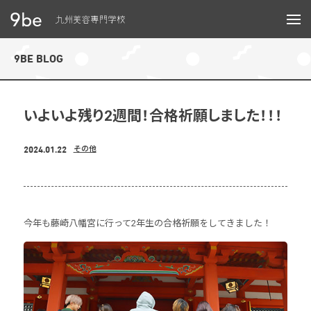
メニュー
9BE BLOG
いよいよ残り2週間！合格祈願しました！！！
2024.01.22
その他
今年も藤崎八幡宮に行って2年生の合格祈願をしてきました！