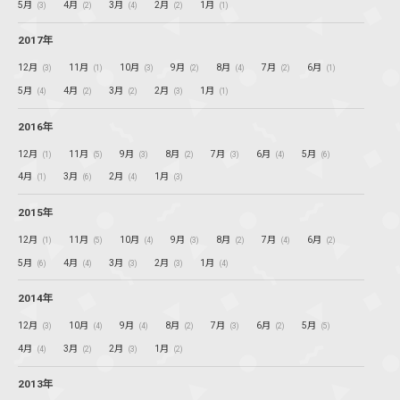
5月
4月
3月
2月
1月
(3)
(2)
(4)
(2)
(1)
2017年
12月
11月
10月
9月
8月
7月
6月
(3)
(1)
(3)
(2)
(4)
(2)
(1)
5月
4月
3月
2月
1月
(4)
(2)
(2)
(3)
(1)
2016年
12月
11月
9月
8月
7月
6月
5月
(1)
(5)
(3)
(2)
(3)
(4)
(6)
4月
3月
2月
1月
(1)
(6)
(4)
(3)
2015年
12月
11月
10月
9月
8月
7月
6月
(1)
(5)
(4)
(3)
(2)
(4)
(2)
5月
4月
3月
2月
1月
(6)
(4)
(3)
(3)
(4)
2014年
12月
10月
9月
8月
7月
6月
5月
(3)
(4)
(4)
(2)
(3)
(2)
(5)
4月
3月
2月
1月
(4)
(2)
(3)
(2)
2013年