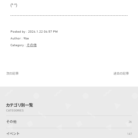
(^ ^)
Posted by
2024.1.22 04:57 PM
Author
9be
Category
その他
次の記事
過去の記事
カテゴリ別一覧
CATEGORIES
その他
26
イベント
147