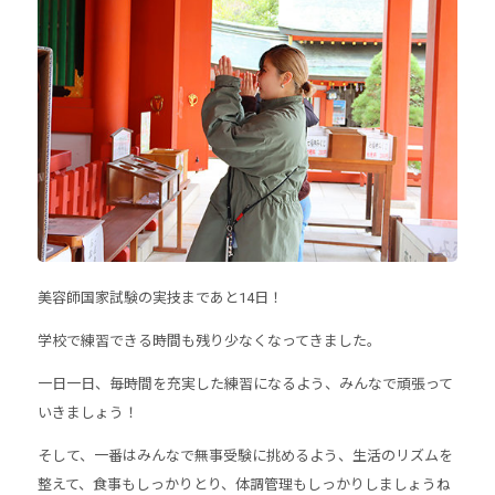
美容師国家試験の実技まであと14日！
学校で練習できる時間も残り少なくなってきました。
一日一日、毎時間を充実した練習になるよう、みんなで頑張って
いきましょう！
そして、一番はみんなで無事受験に挑めるよう、生活のリズムを
整えて、食事もしっかりとり、体調管理もしっかりしましょうね