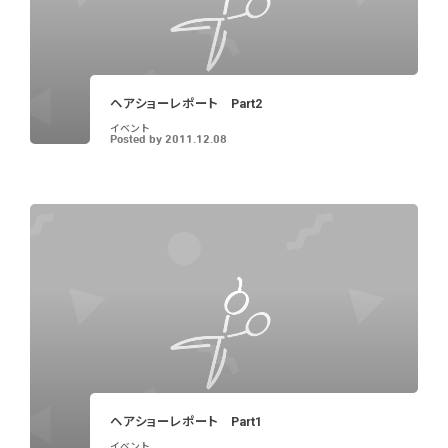
ヘアショーレポート Part2
イベント
Posted by
2011.12.08
ヘアショーレポート Part1
イベント