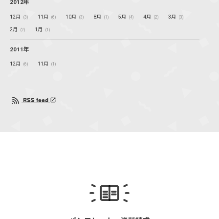
2012年
12月
11月
10月
8月
5月
4月
3月
(3)
(6)
(3)
(1)
(4)
(2)
(3)
2月
1月
(2)
(1)
2011年
12月
11月
(6)
(1)
RSS feed