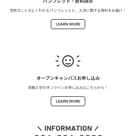
パンフレット・
資料請求
学校のことがよくわかる
パンフレットと、
入学に関する資料を
お届け！
LEARN MORE
オープンキャンパス
お申し込み
体験入学の
オンラインお申し込みは
こちらから！
LEARN MORE
INFORMATION