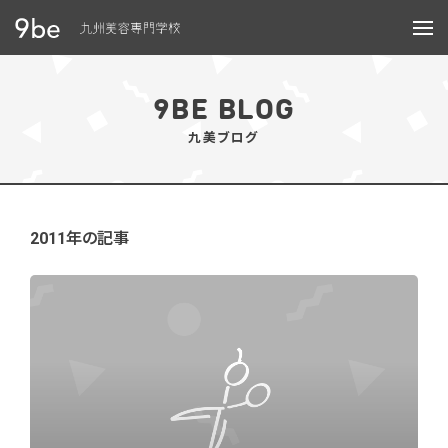
メニュー
9BE BLOG
九美ブログ
2011年の記事