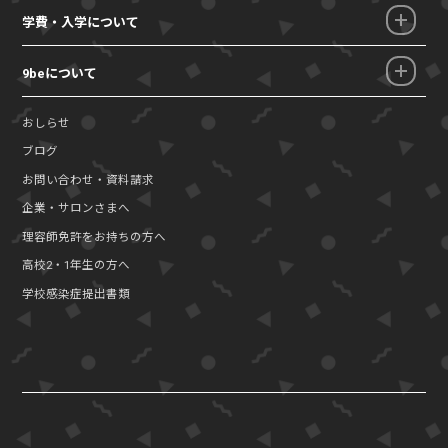
学費・入学について
9beについて
おしらせ
ブログ
お問い合わせ・資料請求
企業・サロンさまへ
理容師免許をお持ちの方へ
高校2・1年生の方へ
学校感染症提出書類