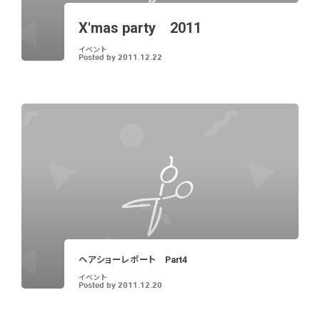
X'mas party 2011
イベント
Posted by
2011.12.22
ヘアショーレポート Part4
イベント
Posted by
2011.12.20