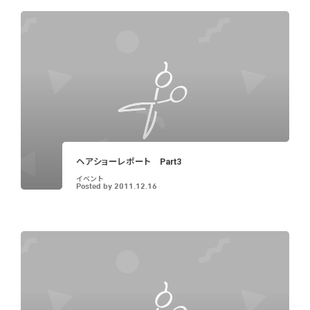
ヘアショーレポート Part3
イベント
Posted by
2011.12.16