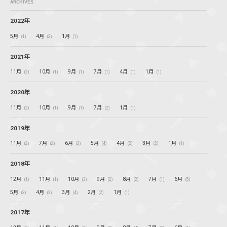
ARCHIVES
2022年
5月
4月
1月
(1)
(2)
(1)
2021年
11月
10月
9月
7月
4月
1月
(2)
(1)
(1)
(1)
(1)
(1)
2020年
11月
10月
9月
7月
1月
(2)
(1)
(1)
(2)
(1)
2019年
11月
7月
6月
5月
4月
3月
1月
(2)
(2)
(3)
(4)
(2)
(2)
(1)
2018年
12月
11月
10月
9月
8月
7月
6月
(1)
(1)
(3)
(2)
(2)
(1)
(5)
5月
4月
3月
2月
1月
(3)
(2)
(4)
(2)
(1)
2017年