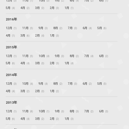
12月
11月
10月
9月
8月
7月
6月
(3)
(1)
(3)
(2)
(4)
(2)
(1)
5月
4月
3月
2月
1月
(4)
(2)
(2)
(3)
(1)
2016年
12月
11月
9月
8月
7月
6月
5月
(1)
(5)
(3)
(2)
(3)
(4)
(6)
4月
3月
2月
1月
(1)
(6)
(4)
(3)
2015年
12月
11月
10月
9月
8月
7月
6月
(1)
(5)
(4)
(3)
(2)
(4)
(2)
5月
4月
3月
2月
1月
(6)
(4)
(3)
(3)
(4)
2014年
12月
10月
9月
8月
7月
6月
5月
(3)
(4)
(4)
(2)
(3)
(2)
(5)
4月
3月
2月
1月
(4)
(2)
(3)
(2)
2013年
12月
11月
10月
9月
8月
7月
6月
(1)
(8)
(1)
(3)
(3)
(2)
(3)
5月
4月
3月
2月
1月
(6)
(4)
(2)
(2)
(3)