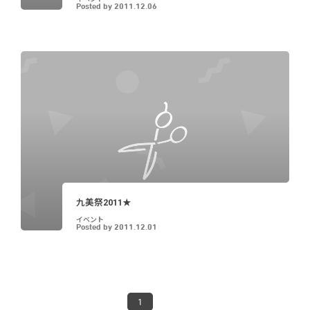
Posted by
2011.12.06
九美祭2011★
イベント
Posted by
2011.12.01
1