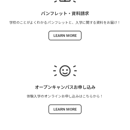
パンフレット・
資料請求
学校のことがよくわかる
パンフレットと、
入学に関する資料を
お届け！
LEARN MORE
オープンキャンパス
お申し込み
体験入学の
オンラインお申し込みは
こちらから！
LEARN MORE