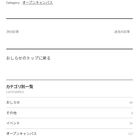
Category
オープンキャンパス
次の記事
過去の記事
おしらせのトップに戻る
カテゴリ別一覧
CATEGORIES
おしらせ
88
その他
4
イベント
26
オープンキャンパス
127