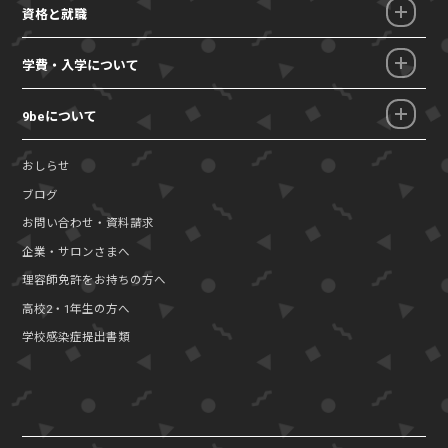
資格と就職
学費・入学について
9beについて
おしらせ
ブログ
お問い合わせ・資料請求
企業・サロンさまへ
理容師免許をお持ちの方へ
高校2・1年生の方へ
学校感染症提出書類