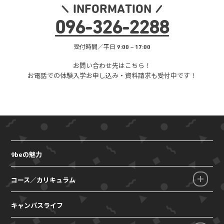
INFORMATION
096
-
326
-
2288
受付時間／平日 9:00 – 17:00
お問い合わせ先はこちら！
お電話での体験入学お申し込み・
資料請求も受付中です！
9beの魅力
コース／カリキュラム
キャンパスライフ