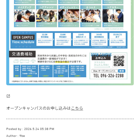
オープンキャンパスのお申し込みは
こちら
Posted by
2026.5.24 05:38 PM
Author
9be