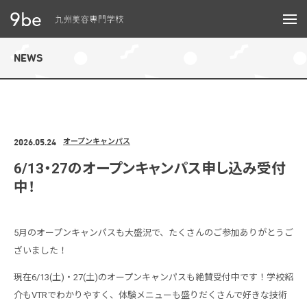
メニュー
NEWS
2026.05.24
オープンキャンパス
6/13・27のオープンキャンパス申し込み受付
中！
5月のオープンキャンパスも大盛況で、たくさんのご参加ありがとうご
ざいました！
現在6/13(土)・27(土)のオープンキャンパスも絶賛受付中です！
学校紹
介もVTRでわかりやすく、体験メニューも盛りだくさんで好きな技術