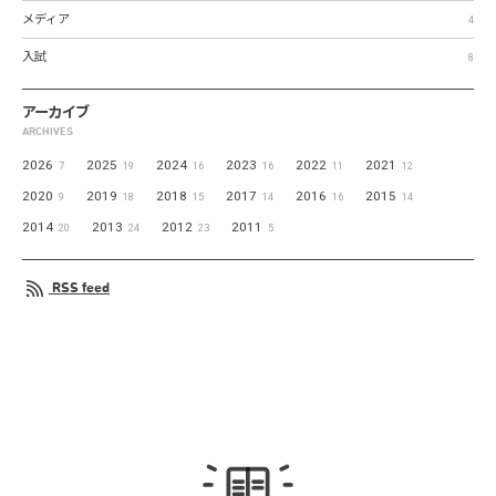
メディア
4
入試
8
アーカイブ
ARCHIVES
2026
2025
2024
2023
2022
2021
7
19
16
16
11
12
2020
2019
2018
2017
2016
2015
9
18
15
14
16
14
2014
2013
2012
2011
20
24
23
5
RSS feed