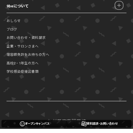
9beについて
おしらせ
ブログ
お問い合わせ・資料請求
企業・サロンさまへ
理容師免許をお持ちの方へ
高校2・1年生の方へ
学校感染症提出書類
オープンキャンパス
資料請求・お問い合わせ
〒860-0848 熊本県熊本市中央区南坪井町10-28