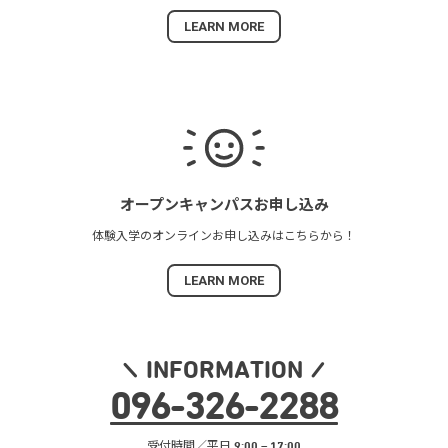
LEARN MORE
オープンキャンパス
お申し込み
体験入学の
オンラインお申し込みは
こちらから！
LEARN MORE
INFORMATION
096
-
326
-
2288
受付時間／平日 9:00 – 17:00