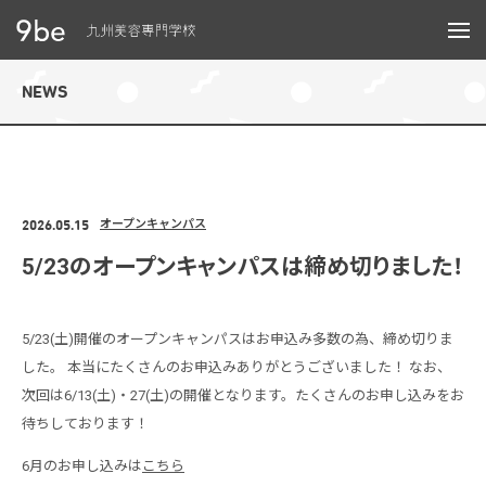
メニュー
NEWS
2026.05.15
オープンキャンパス
5/23のオープンキャンパスは締め切りました！
5/23(土)開催のオープンキャンパスはお申込み多数の為、締め切りま
した。 本当にたくさんのお申込みありがとうございました！ なお、
次回は6/13(土)・27(土)の開催となります。たくさんのお申し込みをお
待ちしております！
6月のお申し込みは
こちら