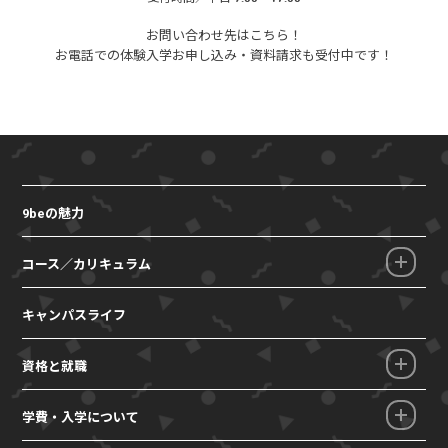
お問い合わせ先はこちら！
お電話での体験入学お申し込み・
資料請求も受付中です！
9beの魅力
コース／カリキュラム
キャンパスライフ
資格と就職
学費・入学について