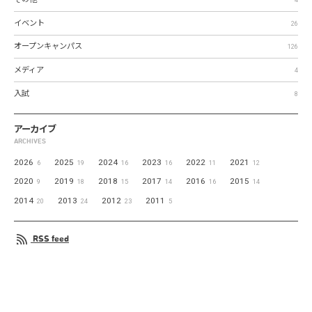
イベント
26
オープンキャンパス
126
メディア
4
入試
8
アーカイブ
ARCHIVES
2026
2025
2024
2023
2022
2021
6
19
16
16
11
12
2020
2019
2018
2017
2016
2015
9
18
15
14
16
14
2014
2013
2012
2011
20
24
23
5
RSS feed