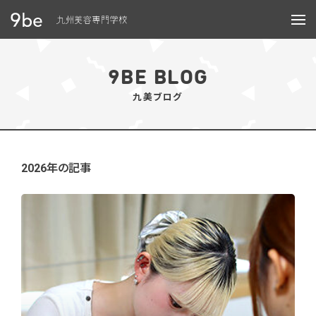
メニュー
9BE BLOG
九美ブログ
2026年の記事