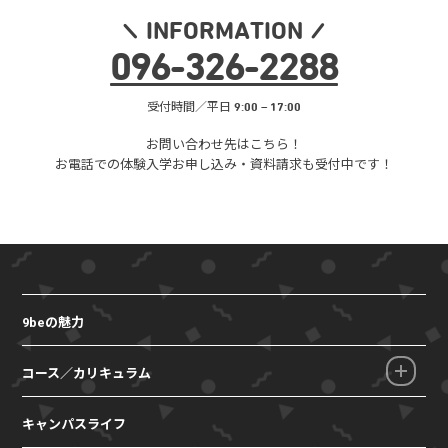
INFORMATION
096
-
326
-
2288
受付時間／平日 9:00 – 17:00
お問い合わせ先はこちら！
お電話での体験入学お申し込み・
資料請求も受付中です！
9beの魅力
コース／カリキュラム
キャンパスライフ