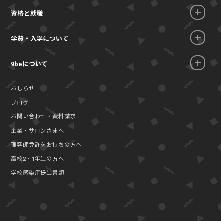
資格と就職
学費・入学について
9beについて
おしらせ
ブログ
お問い合わせ・資料請求
企業・サロンさまへ
理容師免許をお持ちの方へ
高校2・1年生の方へ
学校感染症提出書類