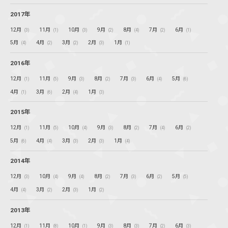
2017年
12月
11月
10月
9月
8月
7月
6月
(3)
(1)
(3)
(2)
(4)
(2)
(1)
5月
4月
3月
2月
1月
(4)
(2)
(2)
(3)
(1)
2016年
12月
11月
9月
8月
7月
6月
5月
(1)
(5)
(3)
(2)
(3)
(4)
(6)
4月
3月
2月
1月
(1)
(6)
(4)
(3)
2015年
12月
11月
10月
9月
8月
7月
6月
(1)
(5)
(4)
(3)
(2)
(4)
(2)
5月
4月
3月
2月
1月
(6)
(4)
(3)
(3)
(4)
2014年
12月
10月
9月
8月
7月
6月
5月
(3)
(4)
(4)
(2)
(3)
(2)
(5)
4月
3月
2月
1月
(4)
(2)
(3)
(2)
2013年
12月
11月
10月
9月
8月
7月
6月
(1)
(8)
(1)
(3)
(3)
(2)
(3)