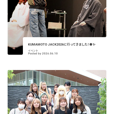
KUMAMOTO JACK2026に行ってきました！🪩✨
イベント
Posted by
2026.06.10