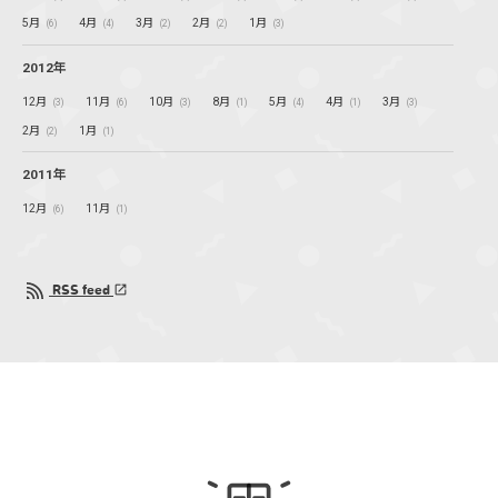
5月
4月
3月
2月
1月
(6)
(4)
(2)
(2)
(3)
2012年
12月
11月
10月
8月
5月
4月
3月
(3)
(6)
(3)
(1)
(4)
(1)
(3)
2月
1月
(2)
(1)
2011年
12月
11月
(6)
(1)
RSS feed