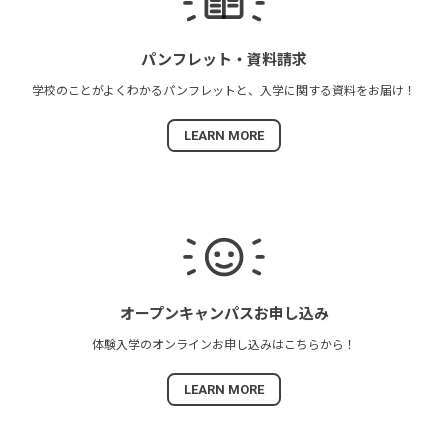
パンフレット・
資料請求
学校のことがよくわかる
パンフレットと、
入学に関する資料を
お届け！
LEARN MORE
オープンキャンパス
お申し込み
体験入学の
オンラインお申し込みは
こちらから！
LEARN MORE