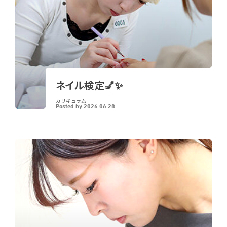
ネイル検定💅✨
カリキュラム
Posted by
2026.06.28