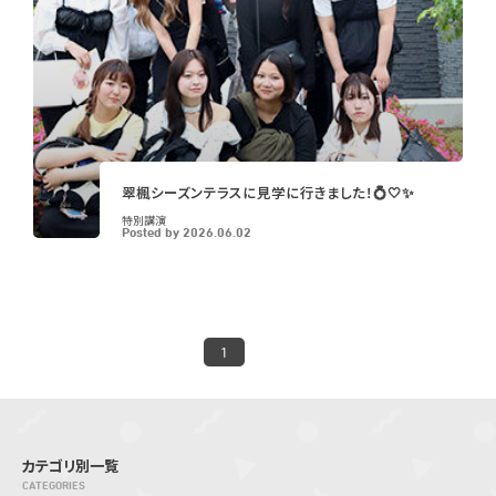
翠楓シーズンテラスに見学に行きました！💍🤍✨
特別講演
Posted by
2026.06.02
1
カテゴリ別一覧
CATEGORIES