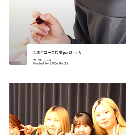
２年生コース授業part2！☆彡
カリキュラム
Posted by
2026.06.22