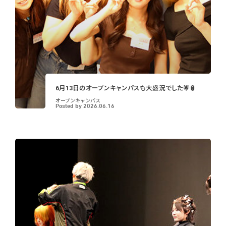
6月13日のオープンキャンパスも大盛況でした🌟🏮
オープンキャンパス
Posted by
2026.06.16