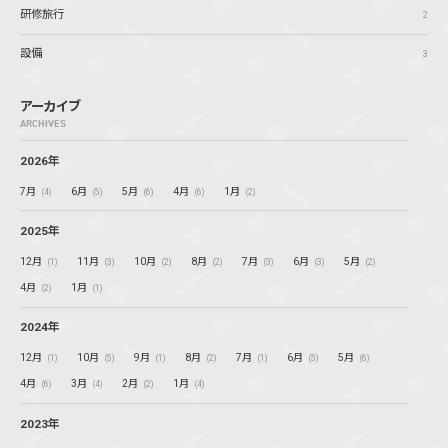
研修旅行
2
設備
3
アーカイブ
ARCHIVES
2026年
7月
6月
5月
4月
1月
(4)
(5)
(6)
(6)
(2)
2025年
12月
11月
10月
8月
7月
6月
5月
(1)
(3)
(2)
(2)
(3)
(3)
(2)
4月
1月
(2)
(1)
2024年
12月
10月
9月
8月
7月
6月
5月
(1)
(5)
(1)
(2)
(1)
(5)
(6)
4月
3月
2月
1月
(6)
(4)
(2)
(4)
2023年