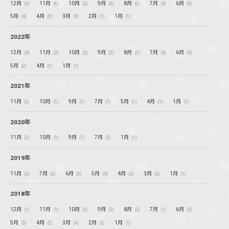
12月
11月
10月
9月
8月
7月
6月
(3)
(6)
(2)
(3)
(2)
(4)
(5)
5月
4月
3月
2月
1月
(4)
(3)
(4)
(1)
(1)
2022年
12月
11月
10月
9月
8月
7月
6月
(4)
(3)
(2)
(2)
(2)
(4)
(3)
5月
4月
1月
(2)
(2)
(1)
2021年
11月
10月
9月
7月
5月
4月
1月
(2)
(1)
(1)
(1)
(1)
(1)
(1)
2020年
11月
10月
9月
7月
1月
(2)
(1)
(1)
(2)
(1)
2019年
11月
7月
6月
5月
4月
3月
1月
(2)
(2)
(2)
(4)
(2)
(2)
(1)
2018年
12月
11月
10月
9月
8月
7月
6月
(1)
(1)
(3)
(2)
(2)
(1)
(5)
5月
4月
3月
2月
1月
(3)
(2)
(4)
(2)
(1)