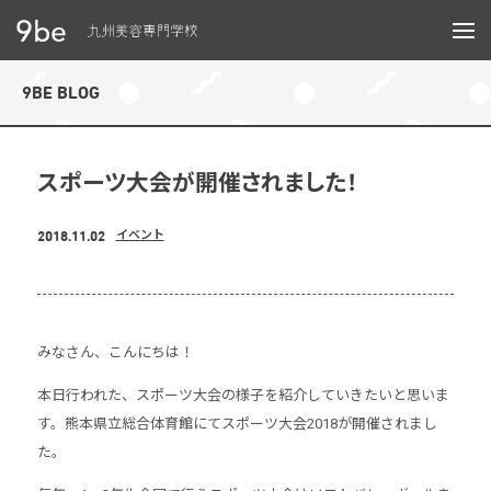
メニュー
9BE BLOG
スポーツ大会が開催されました！
2018.11.02
イベント
みなさん、こんにちは！
本日行われた、スポーツ大会の様子を紹介していきたいと思いま
す。熊本県立総合体育館にてスポーツ大会2018が開催されまし
た。