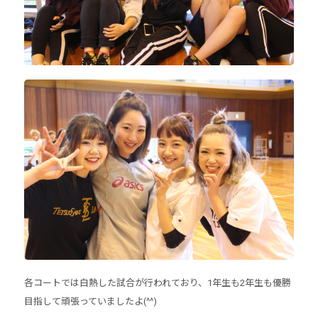
各コートでは白熱した試合が行われており、1年生も2年生も優勝
目指して頑張っていましたよ(^^)