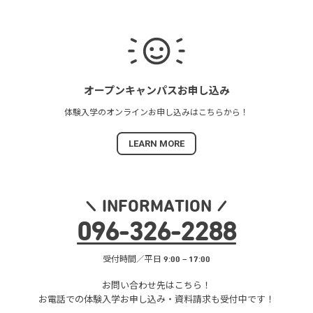
オープンキャンパス
お申し込み
体験入学の
オンラインお申し込みは
こちらから！
LEARN MORE
INFORMATION
096
-
326
-
2288
受付時間／平日 9:00 – 17:00
お問い合わせ先はこちら！
お電話での体験入学お申し込み・
資料請求も受付中です！