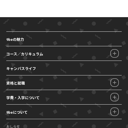
9beの魅力
コース／カリキュラム
キャンパスライフ
資格と就職
学費・入学について
9beについて
おしらせ