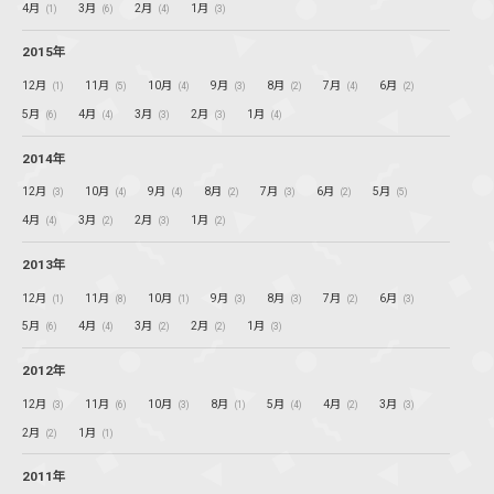
4月
3月
2月
1月
(1)
(6)
(4)
(3)
2015年
12月
11月
10月
9月
8月
7月
6月
(1)
(5)
(4)
(3)
(2)
(4)
(2)
5月
4月
3月
2月
1月
(6)
(4)
(3)
(3)
(4)
2014年
12月
10月
9月
8月
7月
6月
5月
(3)
(4)
(4)
(2)
(3)
(2)
(5)
4月
3月
2月
1月
(4)
(2)
(3)
(2)
2013年
12月
11月
10月
9月
8月
7月
6月
(1)
(8)
(1)
(3)
(3)
(2)
(3)
5月
4月
3月
2月
1月
(6)
(4)
(2)
(2)
(3)
2012年
12月
11月
10月
8月
5月
4月
3月
(3)
(6)
(3)
(1)
(4)
(2)
(3)
2月
1月
(2)
(1)
2011年