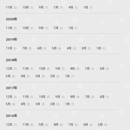
11月
10月
9月
7月
4月
1月
(2)
(1)
(1)
(1)
(1)
(1)
2020年
11月
10月
9月
7月
1月
(2)
(1)
(1)
(2)
(1)
2019年
11月
7月
6月
5月
4月
3月
1月
(2)
(2)
(3)
(4)
(2)
(2)
(1)
2018年
12月
11月
10月
9月
8月
7月
6月
(1)
(1)
(3)
(2)
(2)
(1)
(5)
5月
4月
3月
2月
1月
(3)
(2)
(4)
(2)
(1)
2017年
12月
11月
10月
9月
8月
7月
6月
(3)
(1)
(3)
(2)
(4)
(2)
(1)
5月
4月
3月
2月
1月
(4)
(2)
(2)
(3)
(1)
2016年
12月
11月
9月
8月
7月
6月
5月
(1)
(5)
(3)
(2)
(3)
(4)
(6)