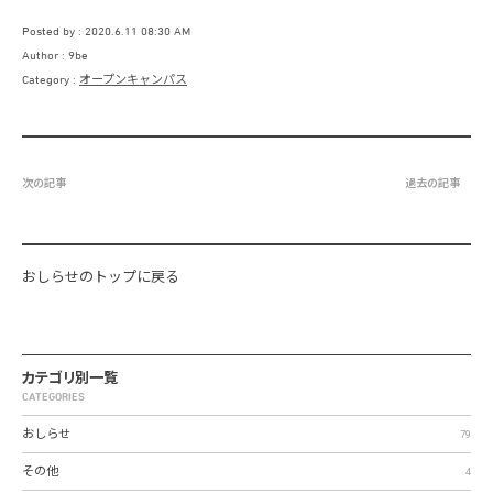
Posted by
2020.6.11 08:30 AM
Author
9be
Category
オープンキャンパス
次の記事
過去の記事
おしらせのトップに戻る
カテゴリ別一覧
CATEGORIES
おしらせ
79
その他
4