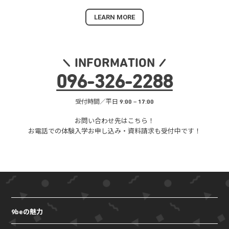
LEARN MORE
INFORMATION
096
-
326
-
2288
受付時間／平日 9:00 – 17:00
お問い合わせ先はこちら！
お電話での体験入学お申し込み・
資料請求も受付中です！
9beの魅力