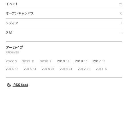
イベント
26
オープンキャンパス
77
メディア
4
入試
3
アーカイブ
ARCHIVES
2022
2021
2020
2019
2018
2017
5
12
9
18
15
14
2016
2015
2014
2013
2012
2011
16
14
20
24
23
5
RSS feed