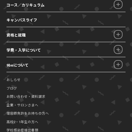
コース／カリキュラム
キャンパスライフ
資格と就職
学費・入学について
9beについて
おしらせ
ブログ
お問い合わせ・資料請求
企業・サロンさまへ
理容師免許をお持ちの方へ
高校2・1年生の方へ
学校感染症提出書類