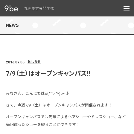
メニュー
NEWS
2016.07.05
おしらせ
7/9（土）はオープンキャンパス‼
みなさん、こんにちはo(*^▽^*)o~♪
さて、今週7/9（土）はオープンキャンパスが開催されます！
オープンキャンパスでは先輩によるヘアショーやドレスショー、など
毎回違ったショーを観ることができます！