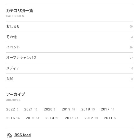
カテゴリ別一覧
CATEGORIES
おしらせ
79
その他
4
イベント
26
オープンキャンパス
77
メディア
4
入試
3
アーカイブ
ARCHIVES
2022
2021
2020
2019
2018
2017
5
12
9
18
15
14
2016
2015
2014
2013
2012
2011
16
14
20
24
23
5
RSS feed