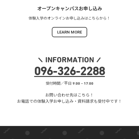
オープンキャンパス
お申し込み
体験入学の
オンラインお申し込みは
こちらから！
LEARN MORE
INFORMATION
096
-
326
-
2288
受付時間／平日 9:00 – 17:00
お問い合わせ先はこちら！
お電話での体験入学お申し込み・
資料請求も受付中です！