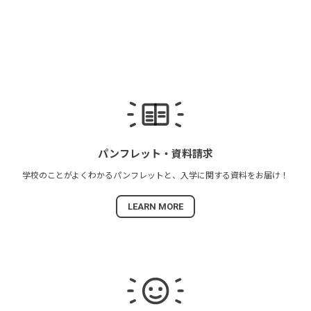
パンフレット・
資料請求
学校のことがよくわかる
パンフレットと、
入学に関する資料を
お届け！
LEARN MORE