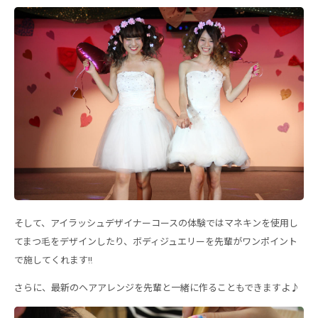
そして、アイラッシュデザイナーコースの体験ではマネキンを使用し
てまつ毛をデザインしたり、ボディジュエリーを先輩がワンポイント
で施してくれます‼
さらに、最新のヘアアレンジを先輩と一緒に作ることもできますよ♪