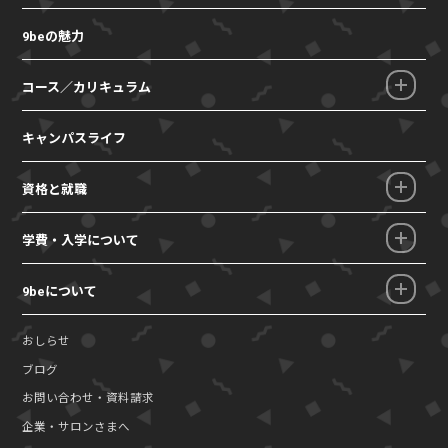
9beの魅力
コース／カリキュラム
キャンパスライフ
資格と就職
学費・入学について
9beについて
おしらせ
ブログ
お問い合わせ・資料請求
企業・サロンさまへ