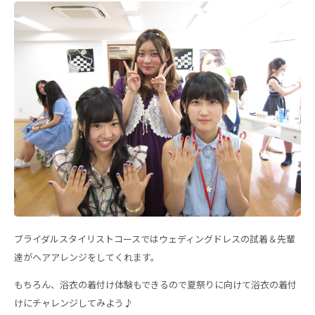
ブライダルスタイリストコースではウェディングドレスの試着＆先輩
達がヘアアレンジをしてくれます。
もちろん、浴衣の着付け体験もできるので夏祭りに向けて浴衣の着付
けにチャレンジしてみよう♪