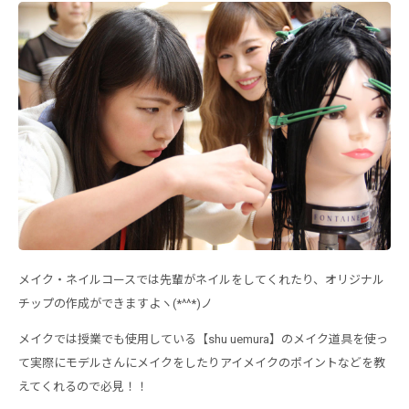
メイク・ネイルコースでは先輩がネイルをしてくれたり、オリジナル
チップの作成ができますよヽ(*^^*)ノ
メイクでは授業でも使用している【shu uemura】のメイク道具を使っ
て実際にモデルさんにメイクをしたりアイメイクのポイントなどを教
えてくれるので必見！！