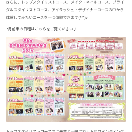
さらに、トップスタイリストコース、メイク・ネイルコース、ブライ
ダルスタイリストコース、アイラッシュ・デザイナーコースの中から
体験してみたいコースを一つ体験できます(*^^)v
7月前半の日程はこちらをご覧ください♪
トップスタイリストコースでは先輩と一緒にカットやワインディング