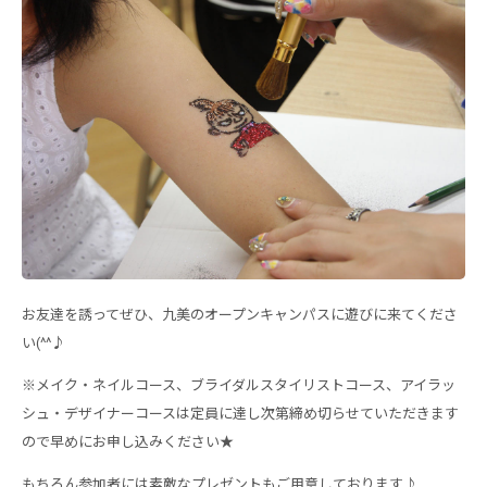
お友達を誘ってぜひ、九美のオープンキャンパスに遊びに来てくださ
い(^^♪
※メイク・ネイルコース、ブライダルスタイリストコース、アイラッ
シュ・デザイナーコースは定員に達し次第締め切らせていただきます
ので早めにお申し込みください★
もちろん参加者には素敵なプレゼントもご用意しております♪