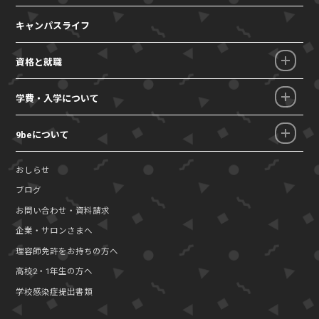
キャンパスライフ
資格と就職
学費・入学について
9beについて
おしらせ
ブログ
お問い合わせ・資料請求
企業・サロンさまへ
理容師免許をお持ちの方へ
高校2・1年生の方へ
学校感染症提出書類