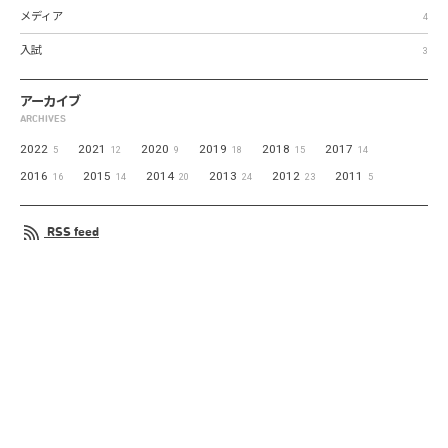
メディア
4
入試
3
アーカイブ
ARCHIVES
2022
2021
2020
2019
2018
2017
5
12
9
18
15
14
2016
2015
2014
2013
2012
2011
16
14
20
24
23
5
RSS feed