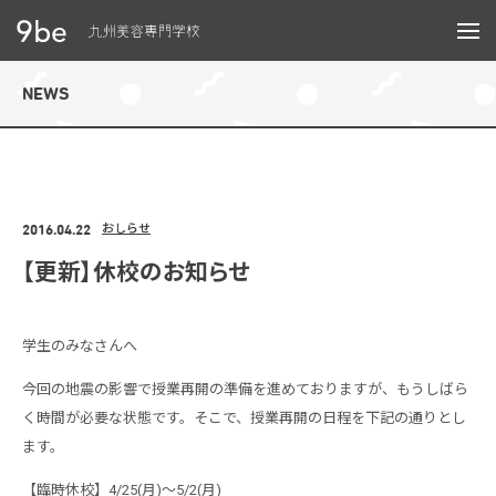
メニュー
NEWS
2016.04.22
おしらせ
【更新】休校のお知らせ
学生のみなさんへ
今回の地震の影響で授業再開の準備を進めておりますが、もうしばら
く時間が必要な状態です。そこで、授業再開の日程を下記の通りとし
ます。
【臨時休校】4/25(月)〜5/2(月)