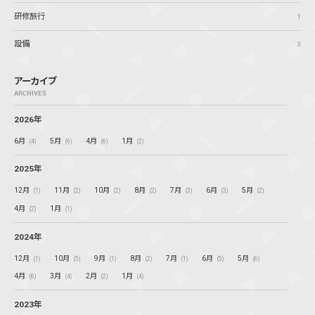
研修旅行
1
設備
3
アーカイブ
ARCHIVES
2026年
6月
5月
4月
1月
(4)
(6)
(6)
(2)
2025年
12月
11月
10月
8月
7月
6月
5月
(1)
(2)
(2)
(2)
(3)
(3)
(2)
4月
1月
(2)
(1)
2024年
12月
10月
9月
8月
7月
6月
5月
(1)
(5)
(1)
(2)
(1)
(5)
(6)
4月
3月
2月
1月
(6)
(4)
(2)
(4)
2023年