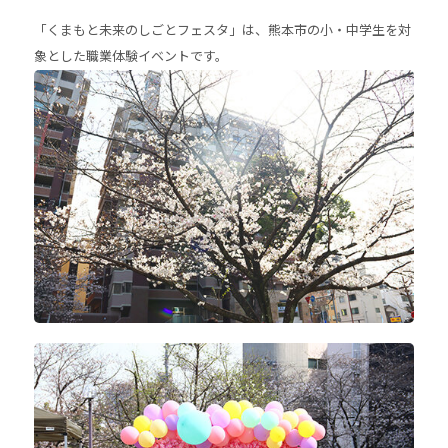
「くまもと未来のしごとフェスタ」は、熊本市の小・中学生を対
象とした職業体験イベントです。