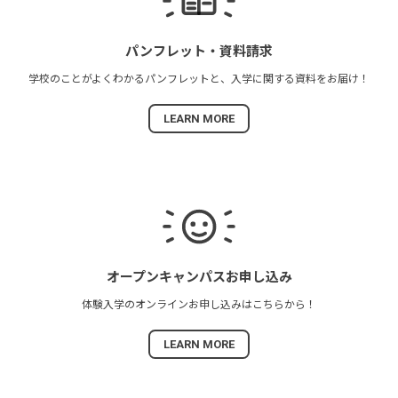
パンフレット・
資料請求
学校のことがよくわかる
パンフレットと、
入学に関する資料を
お届け！
LEARN MORE
オープンキャンパス
お申し込み
体験入学の
オンラインお申し込みは
こちらから！
LEARN MORE