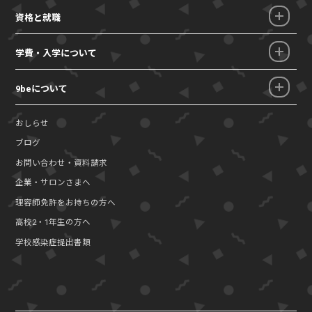
資格と就職
学費・入学について
9beについて
おしらせ
ブログ
お問い合わせ・資料請求
企業・サロンさまへ
理容師免許をお持ちの方へ
高校2・1年生の方へ
学校感染症提出書類