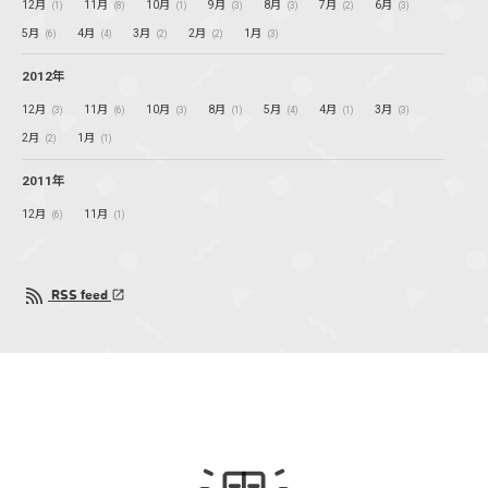
12月
11月
10月
9月
8月
7月
6月
(1)
(8)
(1)
(3)
(3)
(2)
(3)
5月
4月
3月
2月
1月
(6)
(4)
(2)
(2)
(3)
2012年
12月
11月
10月
8月
5月
4月
3月
(3)
(6)
(3)
(1)
(4)
(1)
(3)
2月
1月
(2)
(1)
2011年
12月
11月
(6)
(1)
RSS feed