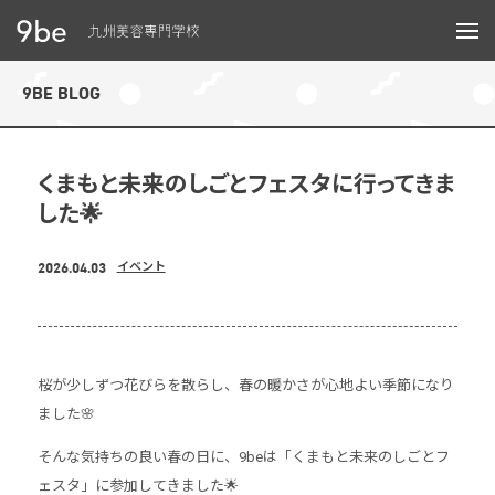
メニュー
9BE BLOG
くまもと未来のしごとフェスタに行ってきま
した🌟
2026.04.03
イベント
桜が少しずつ花びらを散らし、春の暖かさが心地よい季節になり
ました🌸
そんな気持ちの良い春の日に、9beは「くまもと未来のしごとフ
ェスタ」に参加してきました🌟