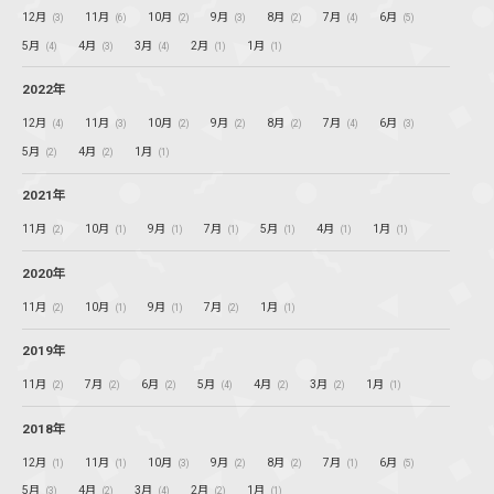
12月
11月
10月
9月
8月
7月
6月
(3)
(6)
(2)
(3)
(2)
(4)
(5)
5月
4月
3月
2月
1月
(4)
(3)
(4)
(1)
(1)
2022年
12月
11月
10月
9月
8月
7月
6月
(4)
(3)
(2)
(2)
(2)
(4)
(3)
5月
4月
1月
(2)
(2)
(1)
2021年
11月
10月
9月
7月
5月
4月
1月
(2)
(1)
(1)
(1)
(1)
(1)
(1)
2020年
11月
10月
9月
7月
1月
(2)
(1)
(1)
(2)
(1)
2019年
11月
7月
6月
5月
4月
3月
1月
(2)
(2)
(2)
(4)
(2)
(2)
(1)
2018年
12月
11月
10月
9月
8月
7月
6月
(1)
(1)
(3)
(2)
(2)
(1)
(5)
5月
4月
3月
2月
1月
(3)
(2)
(4)
(2)
(1)