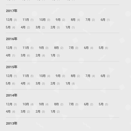
2017年
12月
11月
10月
9月
8月
7月
6月
(3)
(1)
(3)
(2)
(4)
(2)
(1)
5月
4月
3月
2月
1月
(4)
(2)
(2)
(3)
(1)
2016年
12月
11月
9月
8月
7月
6月
5月
(1)
(5)
(3)
(2)
(3)
(4)
(6)
4月
3月
2月
1月
(1)
(6)
(4)
(3)
2015年
12月
11月
10月
9月
8月
7月
6月
(1)
(5)
(4)
(3)
(2)
(4)
(2)
5月
4月
3月
2月
1月
(6)
(4)
(3)
(3)
(4)
2014年
12月
10月
9月
8月
7月
6月
5月
(3)
(4)
(4)
(2)
(3)
(2)
(5)
4月
3月
2月
1月
(4)
(2)
(3)
(2)
2013年