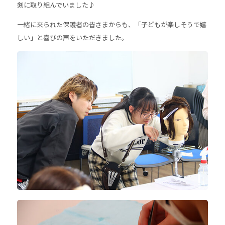
剣に取り組んでいました♪
一緒に来られた保護者の皆さまからも、「子どもが楽しそうで嬉
しい」と喜びの声をいただきました。