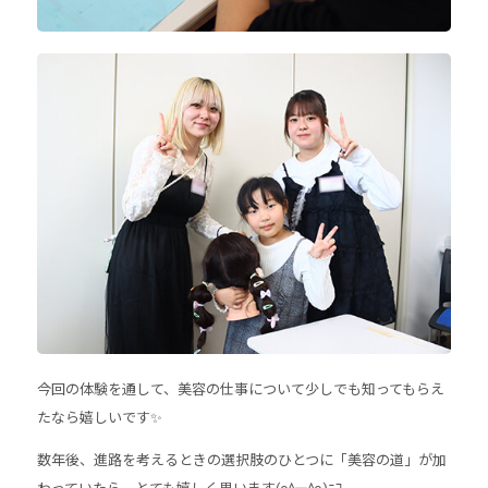
今回の体験を通して、美容の仕事について少しでも知ってもらえ
たなら嬉しいです✨
数年後、進路を考えるときの選択肢のひとつに「美容の道」が加