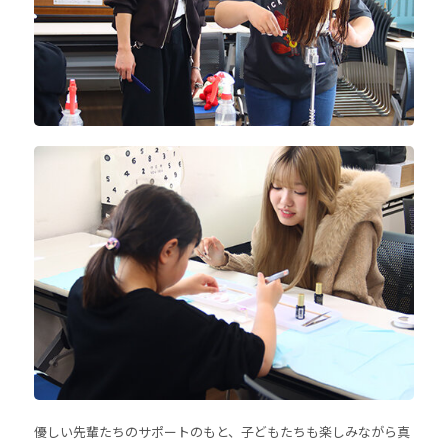
優しい先輩たちのサポートのもと、子どもたちも楽しみながら真