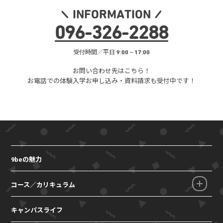
INFORMATION
096
-
326
-
2288
受付時間／平日 9:00 – 17:00
お問い合わせ先はこちら！
お電話での体験入学お申し込み・
資料請求も受付中です！
9beの魅力
コース／カリキュラム
キャンパスライフ