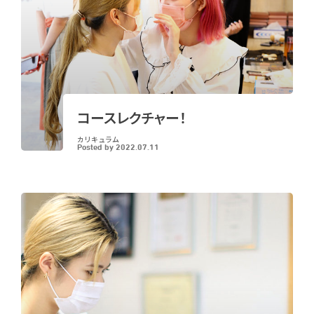
コースレクチャー！
カリキュラム
Posted by
2022.07.11