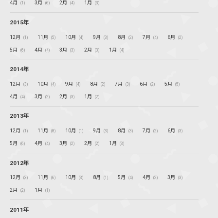
4月
3月
2月
1月
(1)
(6)
(4)
(3)
2015年
12月
11月
10月
9月
8月
7月
6月
(1)
(5)
(4)
(3)
(2)
(4)
(2)
5月
4月
3月
2月
1月
(6)
(4)
(3)
(3)
(4)
2014年
12月
10月
9月
8月
7月
6月
5月
(3)
(4)
(4)
(2)
(3)
(2)
(5)
4月
3月
2月
1月
(4)
(2)
(3)
(2)
2013年
12月
11月
10月
9月
8月
7月
6月
(1)
(8)
(1)
(3)
(3)
(2)
(3)
5月
4月
3月
2月
1月
(6)
(4)
(2)
(2)
(3)
2012年
12月
11月
10月
8月
5月
4月
3月
(3)
(6)
(3)
(1)
(4)
(2)
(3)
2月
1月
(2)
(1)
2011年