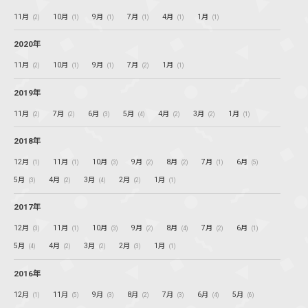
11月
10月
9月
7月
4月
1月
(2)
(1)
(1)
(1)
(1)
(1)
2020年
11月
10月
9月
7月
1月
(2)
(1)
(1)
(2)
(1)
2019年
11月
7月
6月
5月
4月
3月
1月
(2)
(2)
(3)
(4)
(2)
(2)
(1)
2018年
12月
11月
10月
9月
8月
7月
6月
(1)
(1)
(3)
(2)
(2)
(1)
(5)
5月
4月
3月
2月
1月
(3)
(2)
(4)
(2)
(1)
2017年
12月
11月
10月
9月
8月
7月
6月
(3)
(1)
(3)
(2)
(4)
(2)
(1)
5月
4月
3月
2月
1月
(4)
(2)
(2)
(3)
(1)
2016年
12月
11月
9月
8月
7月
6月
5月
(1)
(5)
(3)
(2)
(3)
(4)
(6)