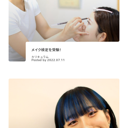
メイク検定を受験！
カリキュラム
Posted by
2022.07.11