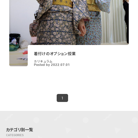
着付けのオプション授業
カリキュラム
Posted by
2022.07.01
1
カテゴリ別一覧
CATEGORIES