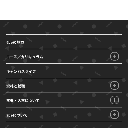
9beの魅力
コース／カリキュラム
キャンパスライフ
資格と就職
学費・入学について
9beについて