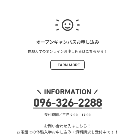
オープンキャンパス
お申し込み
体験入学の
オンラインお申し込みは
こちらから！
LEARN MORE
INFORMATION
096
-
326
-
2288
受付時間／平日 9:00 – 17:00
お問い合わせ先はこちら！
お電話での体験入学お申し込み・
資料請求も受付中です！