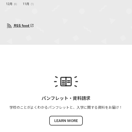
12月
11月
(6)
(1)
RSS feed
パンフレット・
資料請求
学校のことがよくわかる
パンフレットと、
入学に関する資料を
お届け！
LEARN MORE