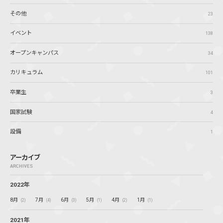
その他
23
イベント
138
オープンキャンパス
34
カリキュラム
101
卒業生
3
国家試験
4
設備
1
アーカイブ
ARCHIVES
2022年
8月
7月
6月
5月
4月
1月
(2)
(4)
(3)
(1)
(2)
(1)
2021年