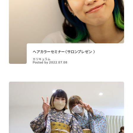
ヘアカラーセミナー〈サロンプレゼン 〉
カリキュラム
Posted by
2022.07.08