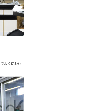
ンでよく使われ