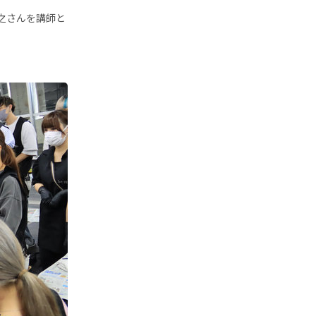
紀之さんを講師と