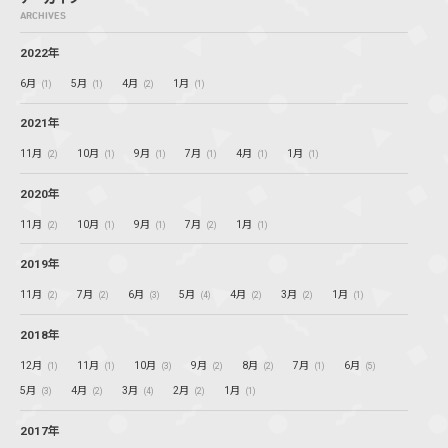
ARCHIVES
2022年
6月
5月
4月
1月
(1)
(1)
(2)
(1)
2021年
11月
10月
9月
7月
4月
1月
(2)
(1)
(1)
(1)
(1)
(1)
2020年
11月
10月
9月
7月
1月
(2)
(1)
(1)
(2)
(1)
2019年
11月
7月
6月
5月
4月
3月
1月
(2)
(2)
(3)
(4)
(2)
(2)
(1)
2018年
12月
11月
10月
9月
8月
7月
6月
(1)
(1)
(3)
(2)
(2)
(1)
(5)
5月
4月
3月
2月
1月
(3)
(2)
(4)
(2)
(1)
2017年