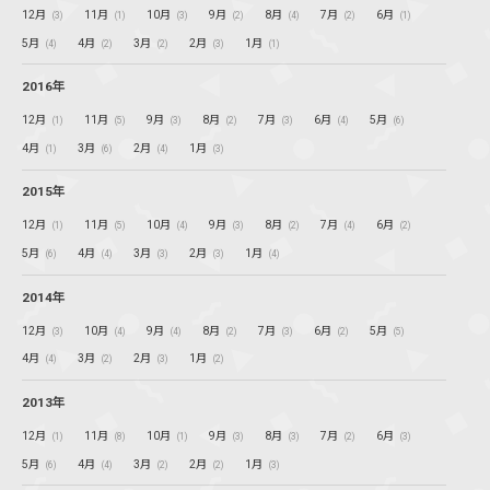
12月
11月
10月
9月
8月
7月
6月
(3)
(1)
(3)
(2)
(4)
(2)
(1)
5月
4月
3月
2月
1月
(4)
(2)
(2)
(3)
(1)
2016年
12月
11月
9月
8月
7月
6月
5月
(1)
(5)
(3)
(2)
(3)
(4)
(6)
4月
3月
2月
1月
(1)
(6)
(4)
(3)
2015年
12月
11月
10月
9月
8月
7月
6月
(1)
(5)
(4)
(3)
(2)
(4)
(2)
5月
4月
3月
2月
1月
(6)
(4)
(3)
(3)
(4)
2014年
12月
10月
9月
8月
7月
6月
5月
(3)
(4)
(4)
(2)
(3)
(2)
(5)
4月
3月
2月
1月
(4)
(2)
(3)
(2)
2013年
12月
11月
10月
9月
8月
7月
6月
(1)
(8)
(1)
(3)
(3)
(2)
(3)
5月
4月
3月
2月
1月
(6)
(4)
(2)
(2)
(3)