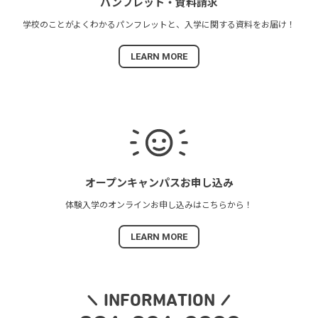
パンフレット・
資料請求
学校のことがよくわかる
パンフレットと、
入学に関する資料を
お届け！
LEARN MORE
オープンキャンパス
お申し込み
体験入学の
オンラインお申し込みは
こちらから！
LEARN MORE
INFORMATION