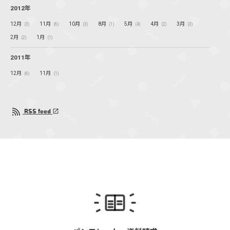
2012年
12月
11月
10月
8月
5月
4月
3月
(3)
(6)
(3)
(1)
(4)
(2)
(3)
2月
1月
(2)
(1)
2011年
12月
11月
(6)
(1)
RSS feed