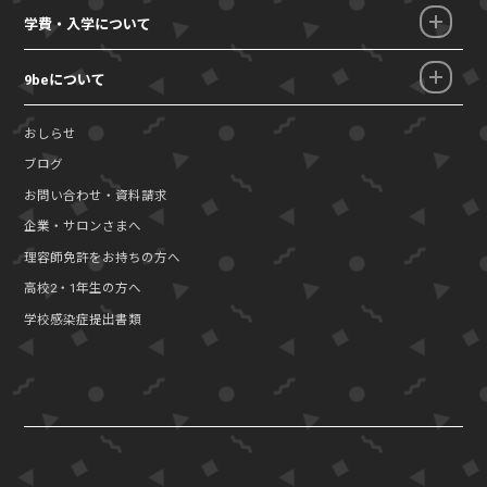
学費・入学について
9beについて
おしらせ
ブログ
お問い合わせ・資料請求
企業・サロンさまへ
理容師免許をお持ちの方へ
高校2・1年生の方へ
学校感染症提出書類