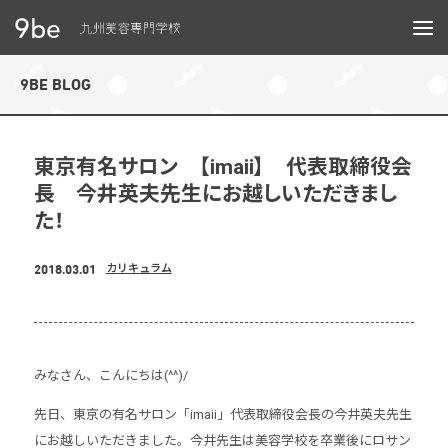
メニュー
9BE BLOG
東京有名サロン 【imaii】 代表取締役会
長 今井英夫先生にお越しいただきまし
た！
2018.03.01
カリキュラム
みなさん、こんにちは(^^)/
先日、東京の有名サロン「imaii」代表取締役会長の今井英夫先生
にお越しいただきました。今井先生は美容学校を卒業後にロサン