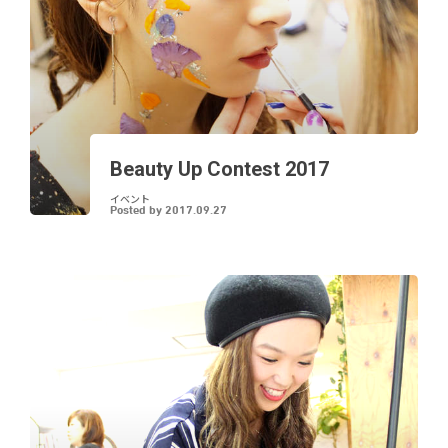
Beauty Up Contest 2017
イベント
Posted by
2017.09.27