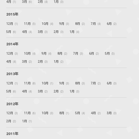
4月
3月
2月
1月
(1)
(6)
(4)
(3)
2015年
12月
11月
10月
9月
8月
7月
6月
(1)
(5)
(4)
(3)
(2)
(4)
(2)
5月
4月
3月
2月
1月
(6)
(4)
(3)
(3)
(4)
2014年
12月
10月
9月
8月
7月
6月
5月
(3)
(4)
(4)
(2)
(3)
(2)
(5)
4月
3月
2月
1月
(4)
(2)
(3)
(2)
2013年
12月
11月
10月
9月
8月
7月
6月
(1)
(8)
(1)
(3)
(3)
(2)
(3)
5月
4月
3月
2月
1月
(6)
(4)
(2)
(2)
(3)
2012年
12月
11月
10月
8月
5月
4月
3月
(3)
(6)
(3)
(1)
(4)
(2)
(3)
2月
1月
(2)
(1)
2011年