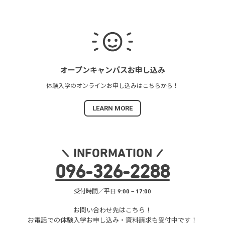
オープンキャンパス
お申し込み
体験入学の
オンラインお申し込みは
こちらから！
LEARN MORE
INFORMATION
096
-
326
-
2288
受付時間／平日 9:00 – 17:00
お問い合わせ先はこちら！
お電話での体験入学お申し込み・
資料請求も受付中です！