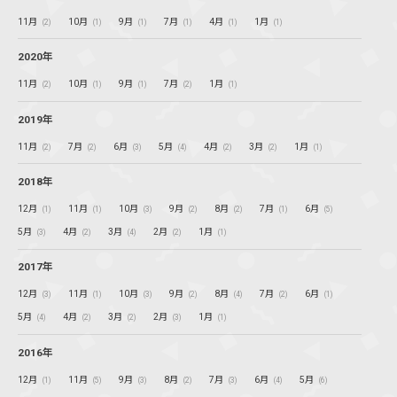
11月
10月
9月
7月
4月
1月
(2)
(1)
(1)
(1)
(1)
(1)
2020年
11月
10月
9月
7月
1月
(2)
(1)
(1)
(2)
(1)
2019年
11月
7月
6月
5月
4月
3月
1月
(2)
(2)
(3)
(4)
(2)
(2)
(1)
2018年
12月
11月
10月
9月
8月
7月
6月
(1)
(1)
(3)
(2)
(2)
(1)
(5)
5月
4月
3月
2月
1月
(3)
(2)
(4)
(2)
(1)
2017年
12月
11月
10月
9月
8月
7月
6月
(3)
(1)
(3)
(2)
(4)
(2)
(1)
5月
4月
3月
2月
1月
(4)
(2)
(2)
(3)
(1)
2016年
12月
11月
9月
8月
7月
6月
5月
(1)
(5)
(3)
(2)
(3)
(4)
(6)