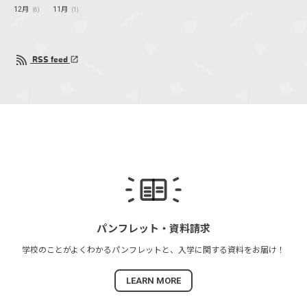
12月
11月
(6)
(1)
RSS feed
パンフレット・
資料請求
学校のことがよくわかる
パンフレットと、
入学に関する資料を
お届け！
LEARN MORE