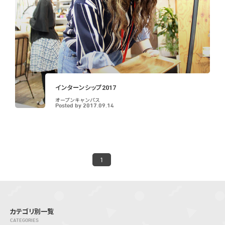
インターンシップ2017
オープンキャンパス
Posted by
2017.09.14
1
カテゴリ別一覧
CATEGORIES