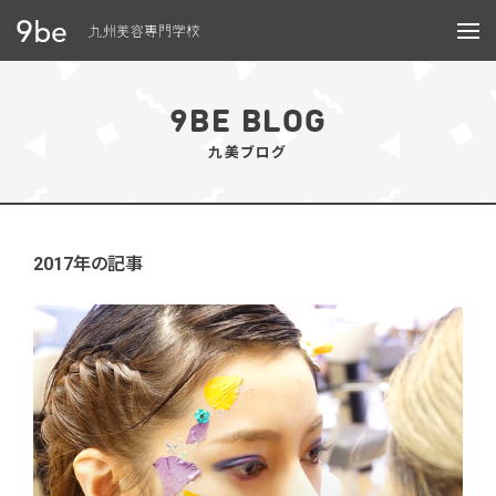
メニュー
9BE BLOG
九美ブログ
2017年の記事