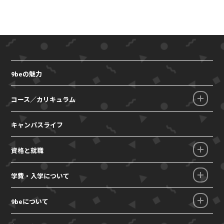
9beの魅力
コース／カリキュラム
キャンパスライフ
資格と就職
学費・入学について
9beについて