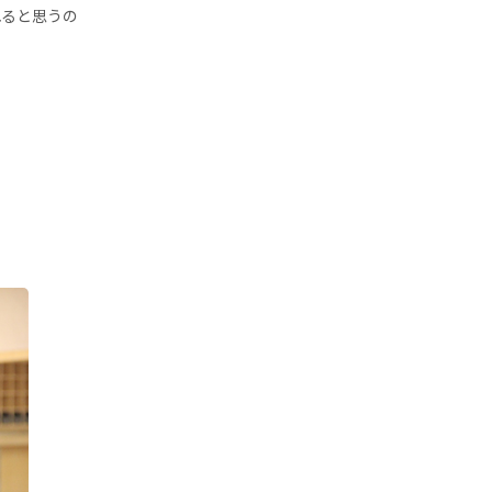
れると思うの